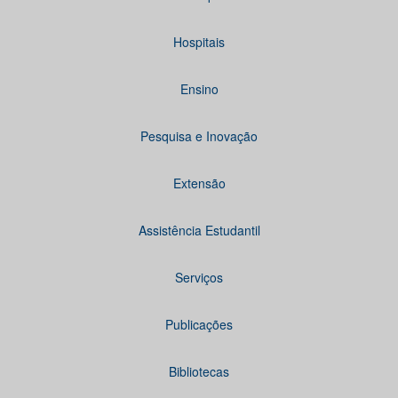
Hospitais
Ensino
Pesquisa e Inovação
Extensão
Assistência Estudantil
Serviços
Publicações
Bibliotecas