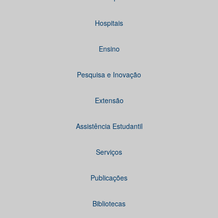
Hospitais
Ensino
Pesquisa e Inovação
Extensão
Assistência Estudantil
Serviços
Publicações
Bibliotecas