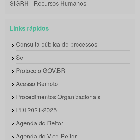
SIGRH - Recursos Humanos
Links rápidos
Consulta pública de processos
Sei
Protocolo GOV.BR
Acesso Remoto
Procedimentos Organizacionais
PDI 2021-2025
Agenda do Reitor
Agenda do Vice-Reitor