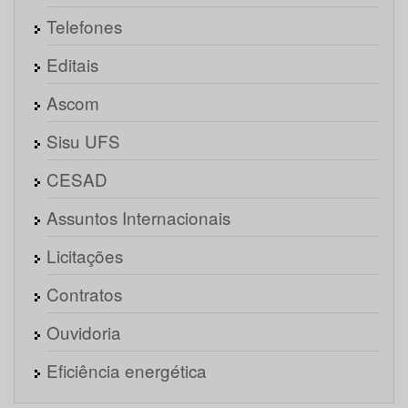
Telefones
Editais
Ascom
Sisu UFS
CESAD
Assuntos Internacionais
Licitações
Contratos
Ouvidoria
Eficiência energética