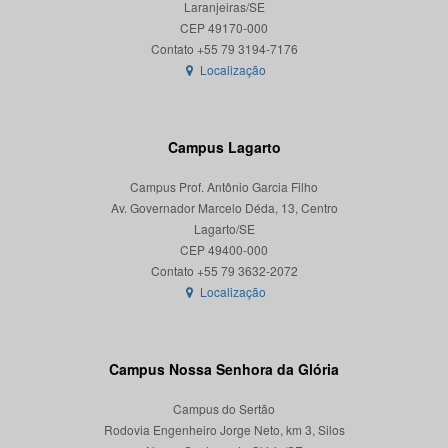
Laranjeiras/SE
CEP 49170-000
Localização
Campus Lagarto
Campus Prof. Antônio Garcia Filho
Av. Governador Marcelo Déda, 13, Centro
Lagarto/SE
CEP 49400-000
Localização
Campus Nossa Senhora da Glória
Campus do Sertão
Rodovia Engenheiro Jorge Neto, km 3, Silos