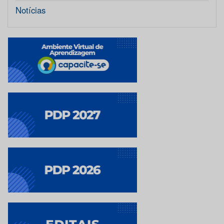
Notícias